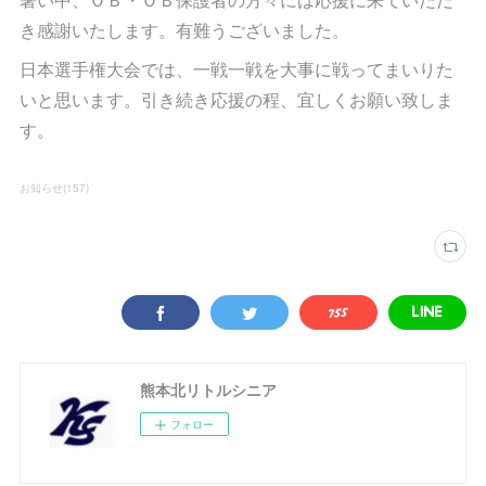
き感謝いたします。有難うございました。
日本選手権大会では、一戦一戦を大事に戦ってまいりた
いと思います。引き続き応援の程、宜しくお願い致しま
す。
お知らせ
(
157
)
熊本北リトルシニア
フォロー