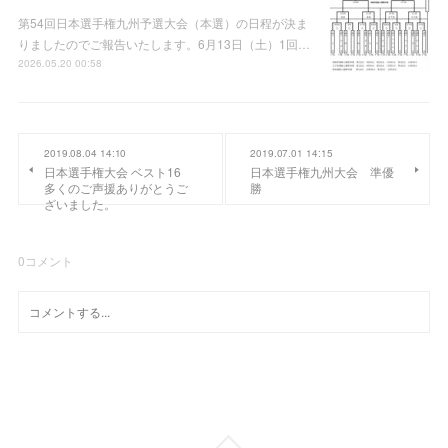
第54回日本選手権九州予選大会（本選）の日程が決ま
りましたのでご報告いたします。6月13日（土）1回…
2026.05.20 00:58
2019.08.04 14:10
2019.07.01 14:15
日本選手権大会 ベスト16
日本選手権九州大会 準優
多くのご声援ありがとうご
勝
ざいました。
0
コメント