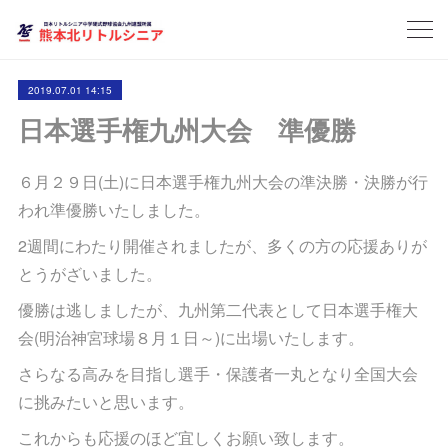
2019.07.01 14:15
日本選手権九州大会 準優勝
６月２９日(土)に日本選手権九州大会の準決勝・決勝が行
われ準優勝いたしました。
2週間にわたり開催されましたが、多くの方の応援ありが
とうがざいました。
優勝は逃しましたが、九州第二代表として日本選手権大
会(明治神宮球場８月１日～)に出場いたします。
さらなる高みを目指し選手・保護者一丸となり全国大会
に挑みたいと思います。
これからも応援のほど宜しくお願い致します。