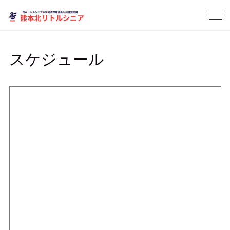
スケジュール