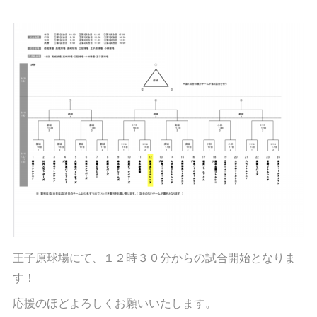
王子原球場にて、１２時３０分からの試合開始となりま
す！
応援のほどよろしくお願いいたします。