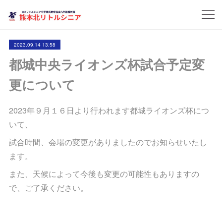
2023.09.14 13:58
都城中央ライオンズ杯試合予定変
更について
2023年９月１６日より行われます都城ライオンズ杯につ
いて、
試合時間、会場の変更がありましたのでお知らせいたし
ます。
また、天候によって今後も変更の可能性もありますの
で、ご了承ください。