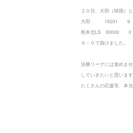
２０日、大田（韓国）と
大田 15201 9
熊本北LS 00000 0
９－０で負けました。
決勝リーグには進めませ
していきたいと思います
たくさんの応援等、本当