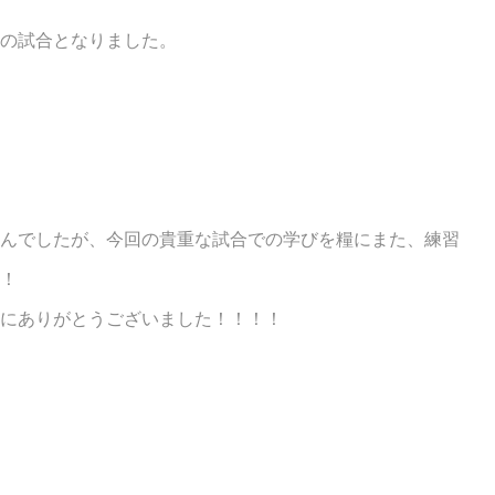
の試合となりました。
んでしたが、今回の貴重な試合での学びを糧にまた、練習
！
にありがとうございました！！！！