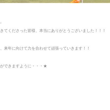
。
きてくださった皆様、本当にありがとうございました！！！
、来年に向けて力を合わせて頑張っていきます！！
ができますように・・・★