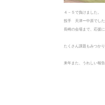
４－５で負けました。
投手 天津ー中原でした
長崎の会場まで、応援に
たくさん課題もみつかり
来年また、うれしい報告