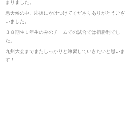
まりました。
悪天候の中、応援にかけつけてくださりありがとうござ
いました。
３８期生１年生のみのチームでの試合では初勝利でし
た。
九州大会までまたしっかりと練習していきたいと思いま
す！