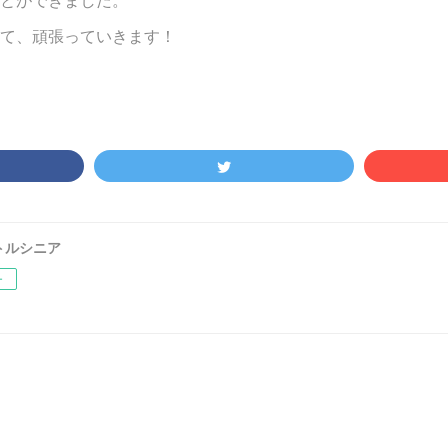
て、頑張っていきます！
トルシニア
ー